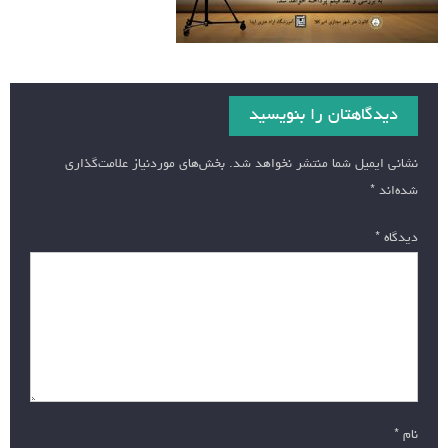
دیدگاهتان را بنویسید
نشانی ایمیل شما منتشر نخواهد شد.
بخش‌های موردنیاز علامت‌گذاری
شده‌اند
*
دیدگاه
*
نام
*