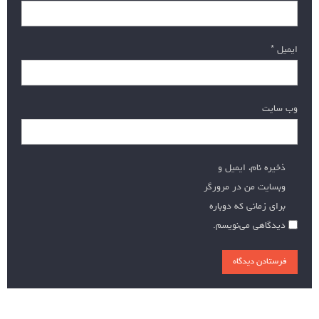
ایمیل
*
وب‌ سایت
ذخیره نام، ایمیل و
وبسایت من در مرورگر
برای زمانی که دوباره
دیدگاهی می‌نویسم.